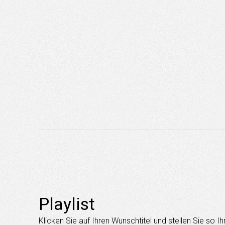
Playlist
Klicken Sie auf Ihren Wunschtitel und stellen Sie so