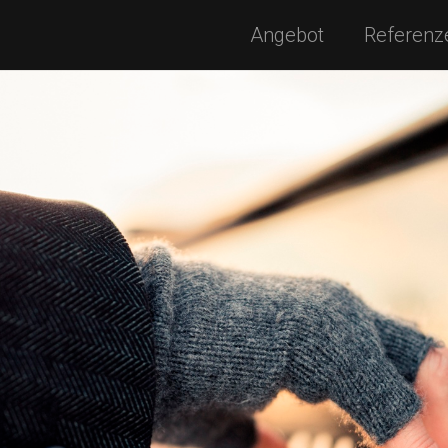
Angebot
Referenz