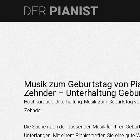
Musik zum Geburtstag von Pia
Zehnder – Unterhaltung Gebu
Hochkarätige Unterhaltung: Musik zum Geburtstag von
Zehnder
Die Suche nach der passenden Musik für Ihren Geburts
Unterfangen. Mit einem Pianist treffen Sie eine gute W