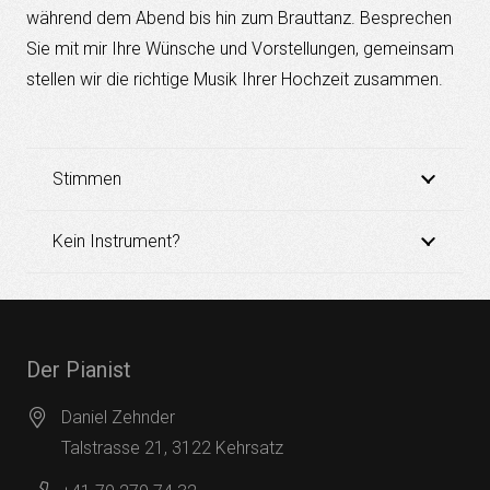
während dem Abend bis hin zum Brauttanz. Besprechen
Sie mit mir Ihre Wünsche und Vorstellungen, gemeinsam
stellen wir die richtige Musik Ihrer Hochzeit zusammen.
Stimmen
Kein Instrument?
Der Pianist
Daniel Zehnder
Talstrasse 21, 3122 Kehrsatz