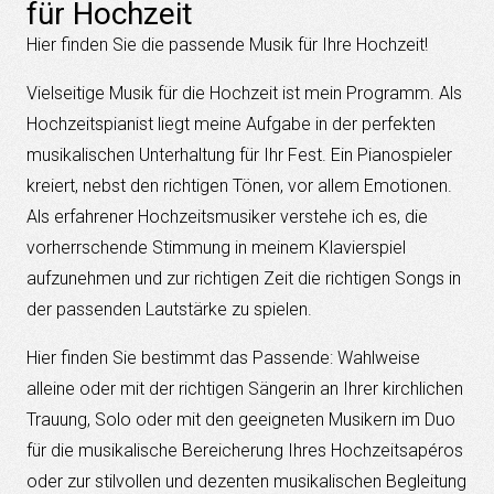
für Hochzeit
Hier finden Sie die passende Musik für Ihre Hochzeit!
Vielseitige Musik für die Hochzeit ist mein Programm. Als
Hochzeitspianist liegt meine Aufgabe in der perfekten
musikalischen Unterhaltung für Ihr Fest. Ein Pianospieler
kreiert, nebst den richtigen Tönen, vor allem Emotionen.
Als erfahrener Hochzeitsmusiker verstehe ich es, die
vorherrschende Stimmung in meinem Klavierspiel
aufzunehmen und zur richtigen Zeit die richtigen Songs in
der passenden Lautstärke zu spielen.
Hier finden Sie bestimmt das Passende: Wahlweise
alleine oder mit der richtigen Sängerin an Ihrer kirchlichen
Trauung, Solo oder mit den geeigneten Musikern im Duo
für die musikalische Bereicherung Ihres Hochzeitsapéros
oder zur stilvollen und dezenten musikalischen Begleitung