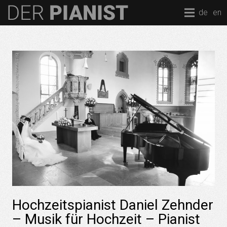
de
en
Hochzeitspianist Daniel Zehnder
– Musik für Hochzeit – Pianist