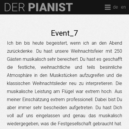
de
en
Event_7
Ich bin bis heute begeistert, wenn ich an den Abend
zurückdenke. Du hast unsere Weihnachtsfeier mit 250
Gästen musikalisch sehr bereichert. Du hast es geschafft
die festliche, weihnachtliche und teils besinnliche
Atmosphäre in den Musikstücken aufzugreifen und die
klassischen Weihnachtslieder neu zu interpretieren. Die
musikalische Leistung am Flügel war extrem hoch. Aus
meiner Einschätzung extrem professionell. Dabei bist Du
aber immer sehr bescheiden aufgetreten. Du hast Dich
voll auf uns eingelassen und genau das musikalisch
wiedergegeben, was die Festgesellschaft gebraucht hat.