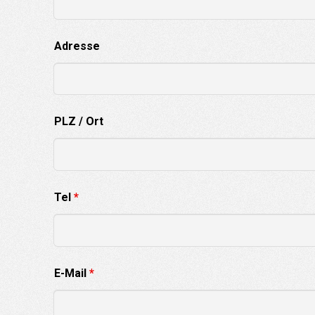
Adresse
PLZ / Ort
Tel
*
E-Mail
*