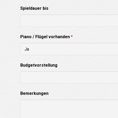
Spieldauer bis
Piano / Flügel vorhanden
*
Budgetvorstellung
Bemerkungen