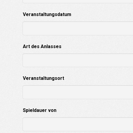
Veranstaltungsdatum
Art des Anlasses
Veranstaltungsort
Spieldauer von