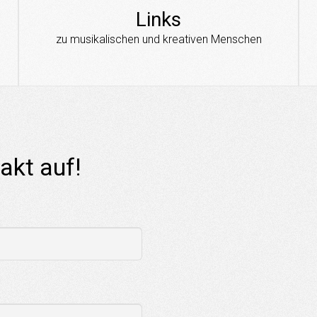
Links
zu musikalischen und kreativen Menschen
akt auf!