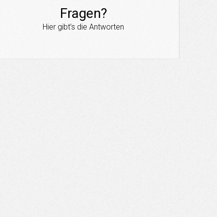
Fragen?
Hier gibt’s die Antworten