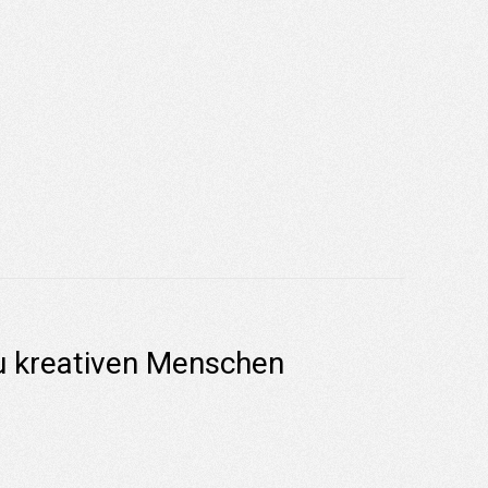
zu kreativen Menschen