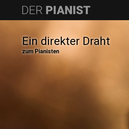
Ein direkter Draht
zum Pianisten