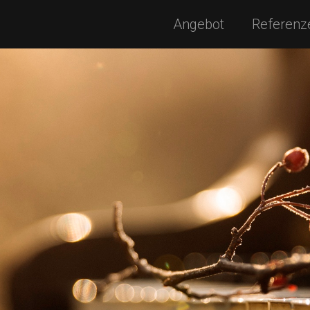
Angebot
Referenz