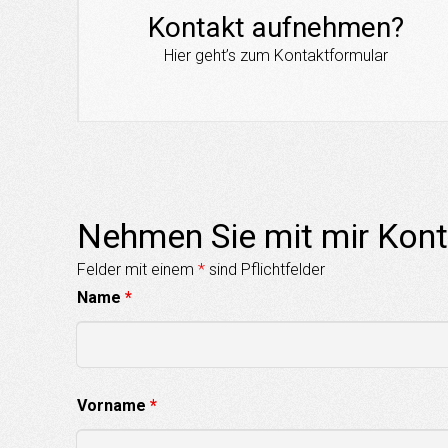
Kontakt aufnehmen?
Hier geht’s zum Kontaktformular
Nehmen Sie mit mir Kont
Felder mit einem
*
sind Pflichtfelder
Name
*
Vorname
*