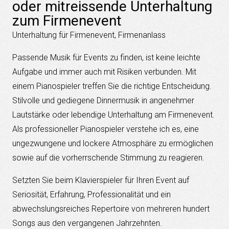
oder mitreissende Unterhaltung
zum Firmenevent
Unterhaltung für Firmenevent, Firmenanlass
Passende Musik für Events zu finden, ist keine leichte
Aufgabe und immer auch mit Risiken verbunden. Mit
einem Pianospieler treffen Sie die richtige Entscheidung.
Stilvolle und gediegene Dinnermusik in angenehmer
Lautstärke oder lebendige Unterhaltung am Firmenevent.
Als professioneller Pianospieler verstehe ich es, eine
ungezwungene und lockere Atmosphäre zu ermöglichen
sowie auf die vorherrschende Stimmung zu reagieren.
Setzten Sie beim Klavierspieler für Ihren Event auf
Seriosität, Erfahrung, Professionalität und ein
abwechslungsreiches Repertoire von mehreren hundert
Songs aus den vergangenen Jahrzehnten.