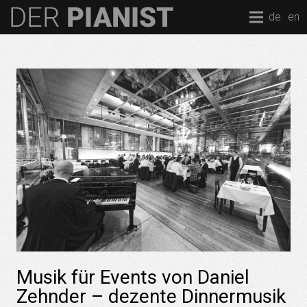
de
en
Musik für Events von Daniel
Zehnder – dezente Dinnermusik