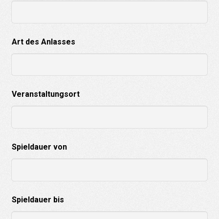
Art des Anlasses
Veranstaltungsort
Spieldauer von
Spieldauer bis