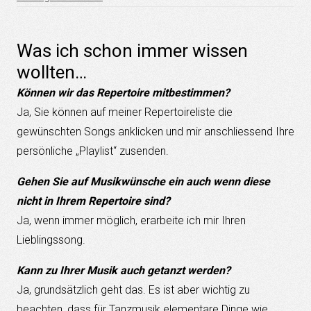
Was ich schon immer wissen
wollten…
Können wir das Repertoire mitbestimmen?
Ja, Sie können auf meiner Repertoireliste die
gewünschten Songs anklicken und mir anschliessend Ihre
persönliche „Playlist“ zusenden.
Gehen Sie auf Musikwünsche ein auch wenn diese
nicht in Ihrem Repertoire sind?
Ja, wenn immer möglich, erarbeite ich mir Ihren
Lieblingssong.
Kann zu Ihrer Musik auch getanzt werden?
Ja, grundsätzlich geht das. Es ist aber wichtig zu
beachten, dass für Tanzmusik elementare Dinge wie