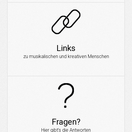
Links
zu musikalischen und kreativen Menschen
Fragen?
Hier gibt’s die Antworten