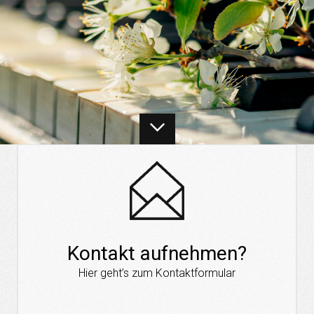
Kontakt aufnehmen?
Hier geht’s zum Kontaktformular