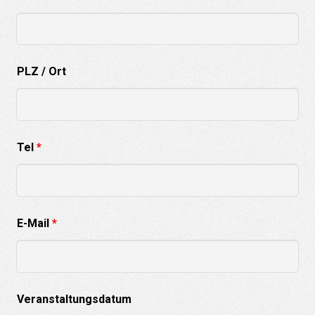
PLZ / Ort
Tel
*
E-Mail
*
Veranstaltungsdatum