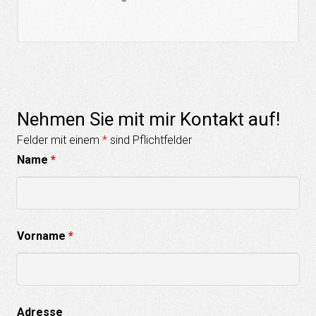
Nehmen Sie mit mir Kontakt auf!
Felder mit einem
*
sind Pflichtfelder
Name
*
Vorname
*
Adresse