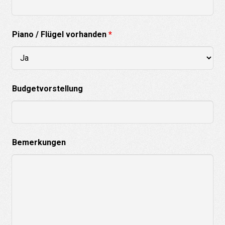
Piano / Flügel vorhanden
*
Budgetvorstellung
Bemerkungen