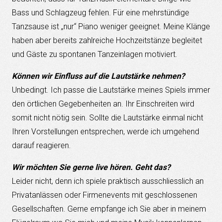
Bass und Schlagzeug fehlen. Für eine mehrstündige
Tanzsause ist „nur“ Piano weniger geeignet. Meine Klänge
haben aber bereits zahlreiche Hochzeitstänze begleitet
und Gäste zu spontanen Tanzeinlagen motiviert.
Können wir Einfluss auf die Lautstärke nehmen?
Unbedingt. Ich passe die Lautstärke meines Spiels immer
den örtlichen Gegebenheiten an. Ihr Einschreiten wird
somit nicht nötig sein. Sollte die Lautstärke einmal nicht
Ihren Vorstellungen entsprechen, werde ich umgehend
darauf reagieren.
Wir möchten Sie gerne live hören. Geht das?
Leider nicht, denn ich spiele praktisch ausschliesslich an
Privatanlässen oder Firmenevents mit geschlossenen
Gesellschaften. Gerne empfange ich Sie aber in meinem