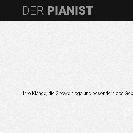
Ihre Klänge, die Showeinlage und besonders das Gebu